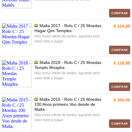
COMPRAR
Malta 2017 - Rolo C / 25 Moedas
€ 124,95
Hagar Qim Temples
Não inclui oferta de portes, aguarde pelo
valor total a pagar
COMPRAR
Malta 2018 - Rolo C / 25 Moedas
€ 119,95
Templo Mnajdra
Não inclui oferta de portes, aguarde pelo
valor total a pagar
COMPRAR
Malta 2015 - Rolo C / 25 Moedas
€ 345,00
100 Anos primeiro Voo desde de
Malta
Não inclui oferta de portes, aguarde pelo
valor total a pagar
COMPRAR