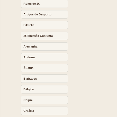
Rolos de 2€
Artigos de Desporto
Filatelia
2€ Emissão Conjunta
Alemanha
Andorra
Áustria
Barbados
Bélgica
Chipre
Croácia