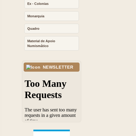
Ex - Colonias
Monarquia
Quadro
Material de Apoio
Numismático
NEWSLETTER