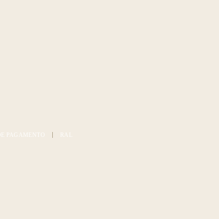
DE PAGAMENTO
RAL