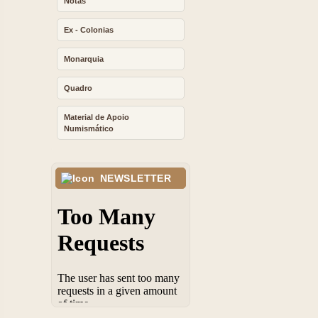
Notas
Ex - Colonias
Monarquia
Quadro
Material de Apoio
Numismático
NEWSLETTER