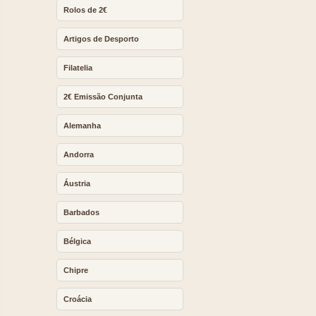
Rolos de 2€
Artigos de Desporto
Filatelia
2€ Emissão Conjunta
Alemanha
Andorra
Áustria
Barbados
Bélgica
Chipre
Croácia