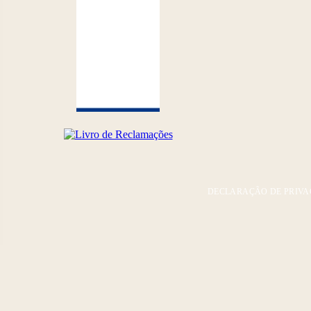
DECLARAÇÃO DE PRIVA