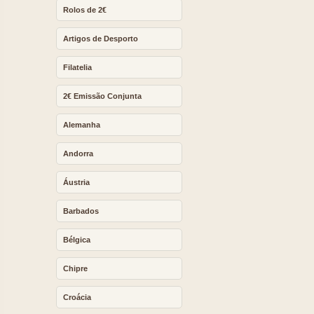
Rolos de 2€
Artigos de Desporto
Filatelia
2€ Emissão Conjunta
Alemanha
Andorra
Áustria
Barbados
Bélgica
Chipre
Croácia