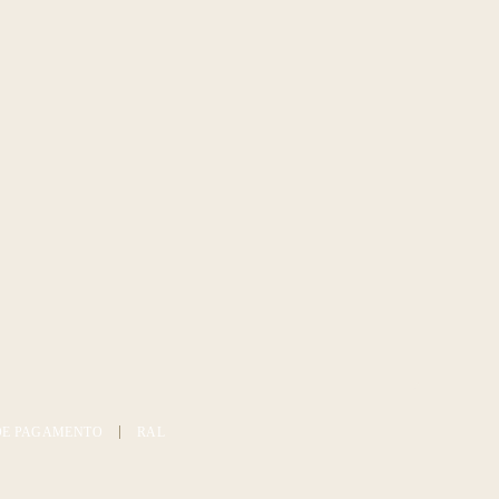
DE PAGAMENTO
RAL