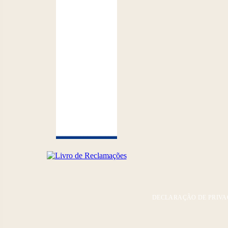
DECLARAÇÃO DE PRIVA