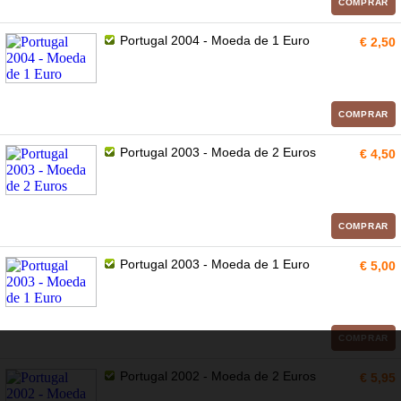
COMPRAR
Portugal 2004 - Moeda de 1 Euro
€ 2,50
COMPRAR
Portugal 2003 - Moeda de 2 Euros
€ 4,50
COMPRAR
Portugal 2003 - Moeda de 1 Euro
€ 5,00
COMPRAR
Portugal 2002 - Moeda de 2 Euros
€ 5,95