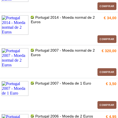
COMPRAR
Portugal 2014 - Moeda normal de 2
€ 34,00
Euros
COMPRAR
Portugal 2007 - Moeda normal de 2
€ 320,00
Euros
COMPRAR
Portugal 2007 - Moeda de 1 Euro
€ 3,50
COMPRAR
Portugal 2006 - Moeda de 2 Euros
€ 4,95