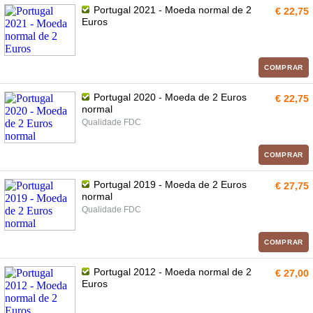
Portugal 2021 - Moeda normal de 2
€ 22,75
Euros
COMPRAR
Portugal 2020 - Moeda de 2 Euros
€ 22,75
normal
Qualidade FDC
COMPRAR
Portugal 2019 - Moeda de 2 Euros
€ 27,75
normal
Qualidade FDC
COMPRAR
Portugal 2012 - Moeda normal de 2
€ 27,00
Euros