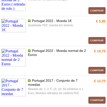
COMPRAR
Portugal 2022 - Moeda 1€
€ 5,95
Qualidade FDC moeda em alvéolo.
COMPRAR
Portugal 2022 - Moeda normal de 2
€ 19,75
Euros
COMPRAR
Portugal 2017 - Conjunto de 7
€ 12,75
moedas
Moedas de: 1, 2, 5, 10, 20, 50 cêntimos e 1
Euro, Moedas retiradas de carteira FDC
COMPRAR