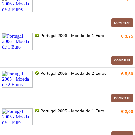
COMPRAR
Portugal 2006 - Moeda de 1 Euro
€ 3,75
COMPRAR
Portugal 2005 - Moeda de 2 Euros
€ 5,50
COMPRAR
Portugal 2005 - Moeda de 1 Euro
€ 2,00