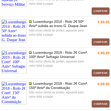
valor total a pagar
COMPRAR
Luxemburgo 2014 - Rolo 2€ 50º
€ 89,95
Anivº subida ao trono G. Duque Jean
Não inclui oferta de portes, aguarde pelo
valor total a pagar
COMPRAR
Luxemburgo 2019 - Rolo 2€ Comª.
€ 89,95
100º Anivº Sufragio Universal
Não inclui oferta de portes, aguarde pelo
valor total a pagar
COMPRAR
Luxemburgo 2018 - Rolo 2€ Comª.
€ 89,95
150º Anivº da Constituição
Não inclui oferta de portes, aguarde pelo
valor total a pagar
COMPRAR