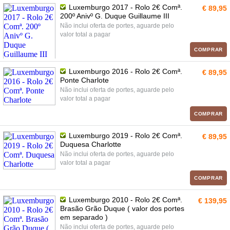
Luxemburgo 2017 - Rolo 2€ Comª.
€ 89,95
200º Anivº G. Duque Guillaume III
Não inclui oferta de portes, aguarde pelo
valor total a pagar
COMPRAR
Luxemburgo 2016 - Rolo 2€ Comª.
€ 89,95
Ponte Charlote
Não inclui oferta de portes, aguarde pelo
valor total a pagar
COMPRAR
Luxemburgo 2019 - Rolo 2€ Comª.
€ 89,95
Duquesa Charlotte
Não inclui oferta de portes, aguarde pelo
valor total a pagar
COMPRAR
Luxemburgo 2010 - Rolo 2€ Comª.
€ 139,95
Brasão Grão Duque ( valor dos portes
em separado )
Não inclui oferta de portes, aguarde pelo