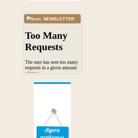
NEWSLETTER