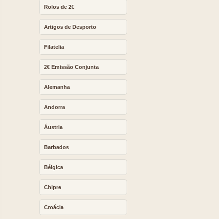
Rolos de 2€
Artigos de Desporto
Filatelia
2€ Emissão Conjunta
Alemanha
Andorra
Áustria
Barbados
Bélgica
Chipre
Croácia