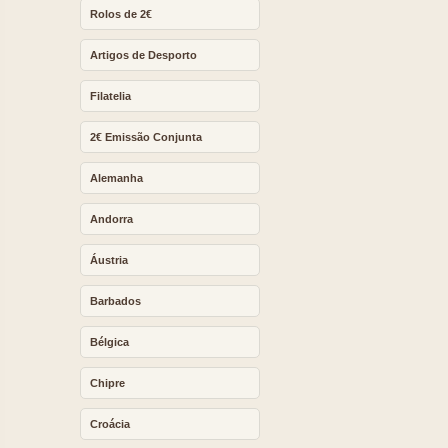
Rolos de 2€
Artigos de Desporto
Filatelia
2€ Emissão Conjunta
Alemanha
Andorra
Áustria
Barbados
Bélgica
Chipre
Croácia