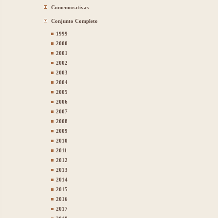
Comemorativas
Conjunto Completo
1999
2000
2001
2002
2003
2004
2005
2006
2007
2008
2009
2010
2011
2012
2013
2014
2015
2016
2017