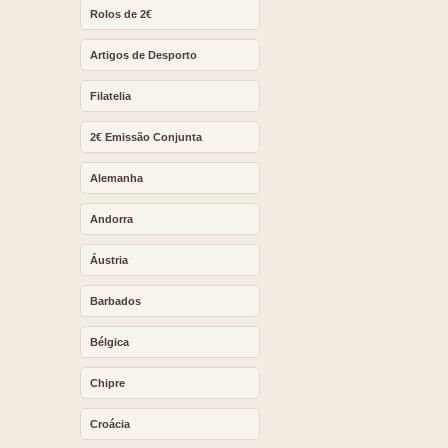
Rolos de 2€
Artigos de Desporto
Filatelia
2€ Emissão Conjunta
Alemanha
Andorra
Áustria
Barbados
Bélgica
Chipre
Croácia