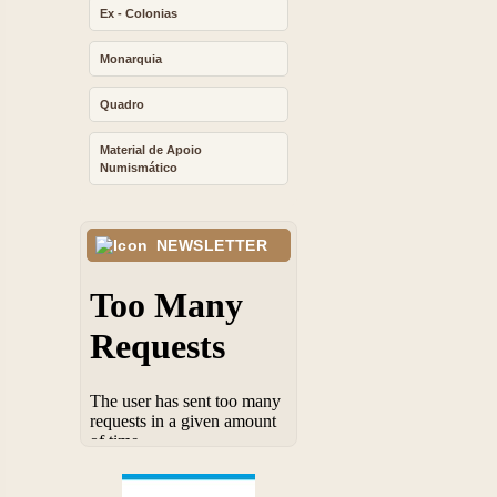
Ex - Colonias
Monarquia
Quadro
Material de Apoio
Numismático
NEWSLETTER