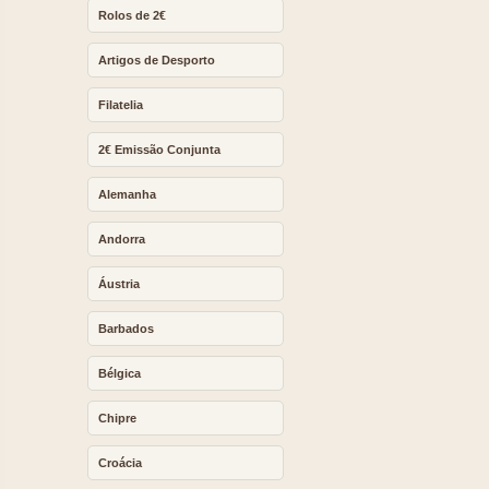
Rolos de 2€
Artigos de Desporto
Filatelia
2€ Emissão Conjunta
Alemanha
Andorra
Áustria
Barbados
Bélgica
Chipre
Croácia