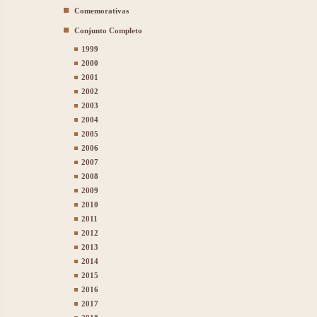
Comemorativas
Conjunto Completo
1999
2000
2001
2002
2003
2004
2005
2006
2007
2008
2009
2010
2011
2012
2013
2014
2015
2016
2017