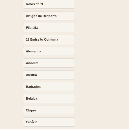
Rolos de 2€
Artigos de Desporto
Filatelia
2€ Emissão Conjunta
Alemanha
Andorra
Áustria
Barbados
Bélgica
Chipre
Croácia