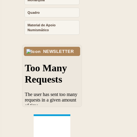
Monarquia
Quadro
Material de Apoio
Numismático
NEWSLETTER