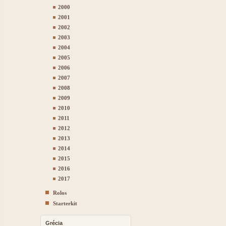
2000
2001
2002
2003
2004
2005
2006
2007
2008
2009
2010
2011
2012
2013
2014
2015
2016
2017
Rolos
Starterkit
Grécia