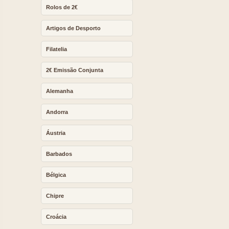
Rolos de 2€
Artigos de Desporto
Filatelia
2€ Emissão Conjunta
Alemanha
Andorra
Áustria
Barbados
Bélgica
Chipre
Croácia