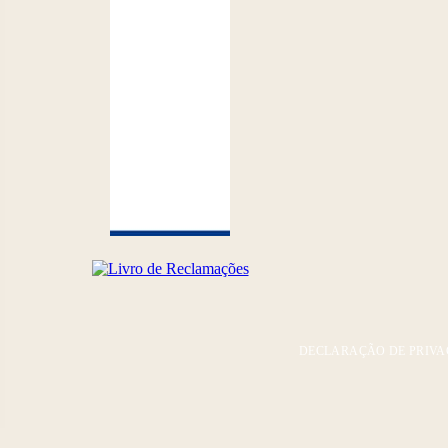
DECLARAÇÃO DE PRIVA