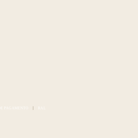
DE PAGAMENTO
RAL