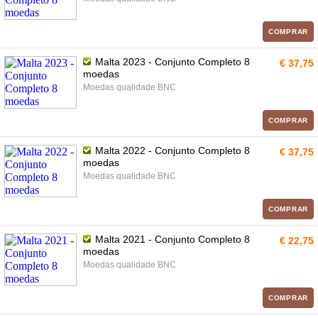
COMPRAR
Malta 2023 - Conjunto Completo 8
€ 37,75
moedas
Moedas qualidade BNC
COMPRAR
Malta 2022 - Conjunto Completo 8
€ 37,75
moedas
Moedas qualidade BNC
COMPRAR
Malta 2021 - Conjunto Completo 8
€ 22,75
moedas
Moedas qualidade BNC
COMPRAR