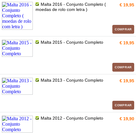
Malta 2016 - Conjunto Completo (
€ 19,95
moedas de rolo com letra )
COMPRAR
Malta 2015 - Conjunto Completo
€ 19,95
COMPRAR
Malta 2013 - Conjunto Completo
€ 19,95
COMPRAR
Malta 2012 - Conjunto Completo
€ 19,90