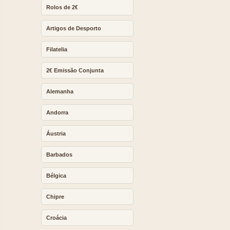
Rolos de 2€
Artigos de Desporto
Filatelia
2€ Emissão Conjunta
Alemanha
Andorra
Áustria
Barbados
Bélgica
Chipre
Croácia