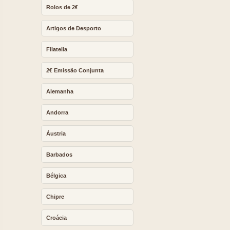
Rolos de 2€
Artigos de Desporto
Filatelia
2€ Emissão Conjunta
Alemanha
Andorra
Áustria
Barbados
Bélgica
Chipre
Croácia