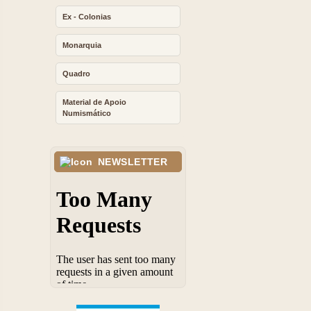
Ex - Colonias
Monarquia
Quadro
Material de Apoio
Numismático
NEWSLETTER