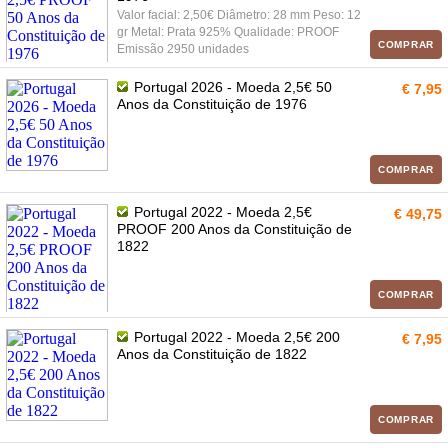
Valor facial: 2,50€ Diâmetro: 28 mm Peso: 12
gr Metal: Prata 925% Qualidade: PROOF
COMPRAR
Emissão 2950 unidades
Portugal 2026 - Moeda 2,5€ 50
€ 7,95
Anos da Constituição de 1976
COMPRAR
Portugal 2022 - Moeda 2,5€
€ 49,75
PROOF 200 Anos da Constituição de
1822
COMPRAR
Portugal 2022 - Moeda 2,5€ 200
€ 7,95
Anos da Constituição de 1822
COMPRAR