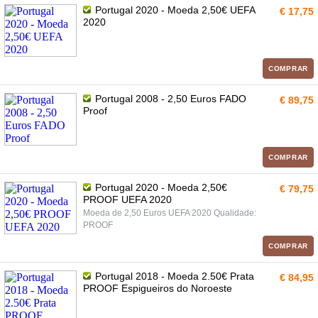
Portugal 2020 - Moeda 2,50€ UEFA
€ 17,75
2020
COMPRAR
Portugal 2008 - 2,50 Euros FADO
€ 89,75
Proof
COMPRAR
Portugal 2020 - Moeda 2,50€
€ 79,75
PROOF UEFA 2020
Moeda de 2,50 Euros UEFA 2020 Qualidade:
PROOF
COMPRAR
Portugal 2018 - Moeda 2.50€ Prata
€ 84,95
PROOF Espigueiros do Noroeste