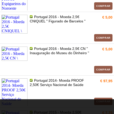
COMPRAR
Portugal 2016 - Moeda 2,5€
€ 5,00
CNIQUEL " Figurado de Barcelos "
COMPRAR
Portugal 2016 - Moeda 2,5€ CN "
€ 5,00
Inauguração do Museu do Dinheiro "
COMPRAR
Portugal 2014- Moeda PROOF
€ 97,95
2,50€ Serviço Nacional de Saúde
COMPRAR
Portugal 2015 - Moeda 2,50€
€ 7,75