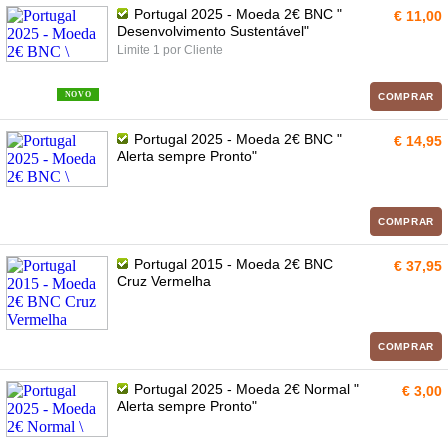
Portugal 2025 - Moeda 2€ BNC "
€ 11,00
Desenvolvimento Sustentável"
Limite 1 por Cliente
NOVO
COMPRAR
Portugal 2025 - Moeda 2€ BNC "
€ 14,95
Alerta sempre Pronto"
COMPRAR
Portugal 2015 - Moeda 2€ BNC
€ 37,95
Cruz Vermelha
COMPRAR
Portugal 2025 - Moeda 2€ Normal "
€ 3,00
Alerta sempre Pronto"