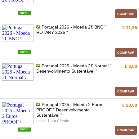
NOVO
COMPRAR
Portugal 2026 - Moeda 2€ BNC "
€ 11,95
ROTARY 2026 "
NOVO
COMPRAR
Portugal 2025 - Moeda 2€ Normal "
€ 3,00
Desenvolvimento Sustentável "
COMPRAR
Portugal 2025 - Moeda 2 Euros
€ 20,00
PROOF " Desenvolvimento
Sustentável "
Limite 1 por Cliente
NOVO
COMPRAR