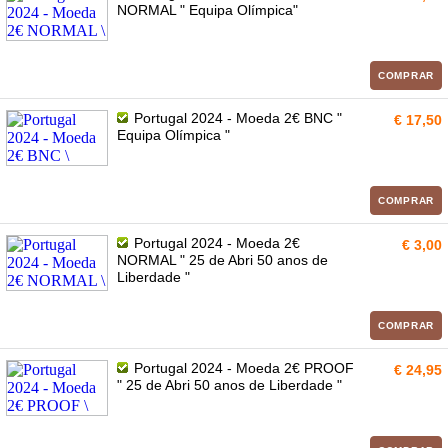
NORMAL " Equipa Olímpica"
COMPRAR
Portugal 2024 - Moeda 2€ BNC "
€ 17,50
Equipa Olímpica "
COMPRAR
Portugal 2024 - Moeda 2€
€ 3,00
NORMAL " 25 de Abri 50 anos de
Liberdade "
COMPRAR
Portugal 2024 - Moeda 2€ PROOF
€ 24,95
" 25 de Abri 50 anos de Liberdade "