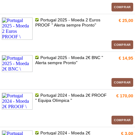
COMPRAR
Portugal 2025 - Moeda 2 Euros
€ 25,00
PROOF " Alerta sempre Pronto"
COMPRAR
Portugal 2025 - Moeda 2€ BNC "
€ 14,95
Alerta sempre Pronto"
COMPRAR
Portugal 2024 - Moeda 2€ PROOF
€ 170,00
" Equipa Olímpica "
COMPRAR
Portugal 2024 - Moeda 2€
€ 3,00