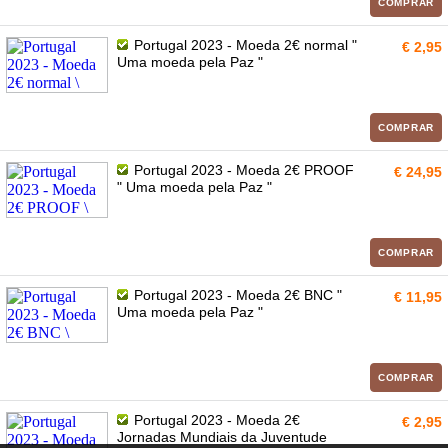
COMPRAR
Portugal 2023 - Moeda 2€ normal "
€ 2,95
Uma moeda pela Paz "
COMPRAR
Portugal 2023 - Moeda 2€ PROOF
€ 24,95
" Uma moeda pela Paz "
COMPRAR
Portugal 2023 - Moeda 2€ BNC "
€ 11,95
Uma moeda pela Paz "
COMPRAR
Portugal 2023 - Moeda 2€
€ 2,95
Jornadas Mundiais da Juventude