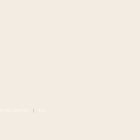
DE PAGAMENTO
RAL