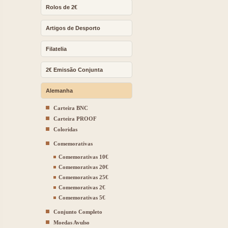
Rolos de 2€
Artigos de Desporto
Filatelia
2€ Emissão Conjunta
Alemanha
Carteira BNC
Carteira PROOF
Coloridas
Comemorativas
Comemorativas 10€
Comemorativas 20€
Comemorativas 25€
Comemorativas 2€
Comemorativas 5€
Conjunto Completo
Moedas Avulso