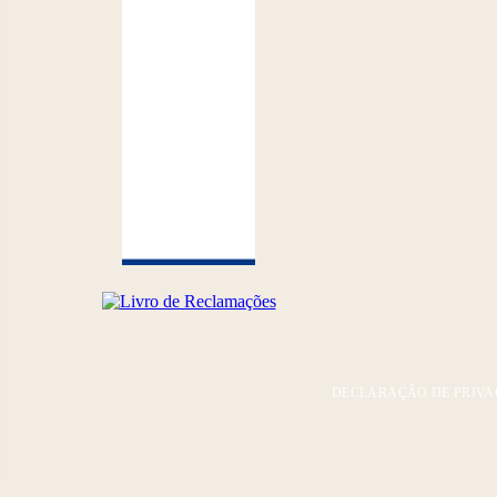
DECLARAÇÃO DE PRIVA