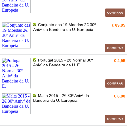
COMPRAR
Conjunto das 19 Moedas 2€ 30º
€ 69,95
Anivº da Bandeira da U. Europeia
COMPRAR
Portugal 2015 - 2€ Normal 30º
€ 4,95
Anivº da Bandeira da U. E.
COMPRAR
Malta 2015 - 2€ 30º Anivº da
€ 6,00
Bandeira da U. Europeia
COMPRAR