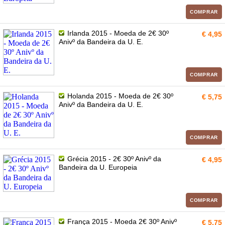
COMPRAR
Irlanda 2015 - Moeda de 2€ 30º
€ 4,95
Anivº da Bandeira da U. E.
COMPRAR
Holanda 2015 - Moeda de 2€ 30º
€ 5,75
Anivº da Bandeira da U. E.
COMPRAR
Grécia 2015 - 2€ 30º Anivº da
€ 4,95
Bandeira da U. Europeia
COMPRAR
França 2015 - Moeda 2€ 30º Anivº
€ 5,75