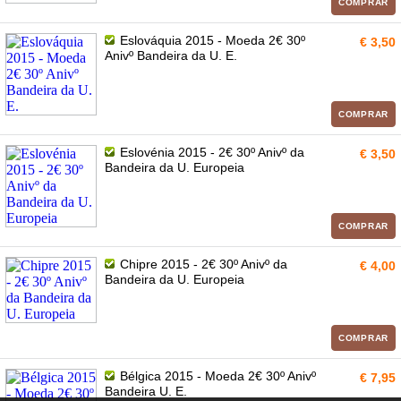
COMPRAR
Eslováquia 2015 - Moeda 2€ 30º
€ 3,50
Anivº Bandeira da U. E.
COMPRAR
Eslovénia 2015 - 2€ 30º Anivº da
€ 3,50
Bandeira da U. Europeia
COMPRAR
Chipre 2015 - 2€ 30º Anivº da
€ 4,00
Bandeira da U. Europeia
COMPRAR
Bélgica 2015 - Moeda 2€ 30º Anivº
€ 7,95
Bandeira U. E.