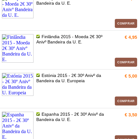
Bandeira da U. E.
COMPRAR
Finlândia 2015 - Moeda 2€ 30º
€ 4,95
Anivº Bandeira da U. E.
COMPRAR
Estónia 2015 - 2€ 30º Anivº da
€ 5,00
Bandeira da U. Europeia
COMPRAR
Espanha 2015 - 2€ 30º Anivº da
€ 3,50
Bandeira da U. E.