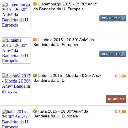
Luxemburgo 2015 - 2€ 30º Anivº
da Bandeira da U. Europeia
Lituânia 2015 - 2€ 30º Anivº da
Bandeira da U. Europeia
Letónia 2015 - Moeda 2€ 30º Anivº
€ 3,50
Bandeira da U. E.
COMPRAR
Itália 2015 - 2€ 30º Anivº da
€ 3,50
Bandeira da U. Europeia